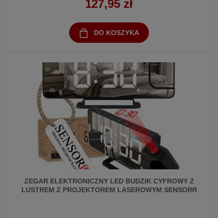
127,95 zł
DO KOSZYKA
ZEGAR ELEKTRONICZNY LED BUDZIK CYFROWY Z
LUSTREM Z PROJEKTOREM LASEROWYM SENSORR