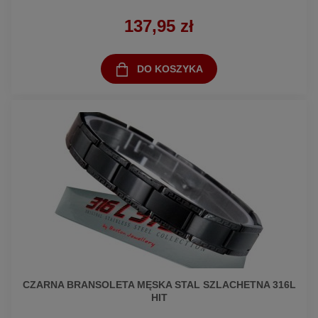
137,95 zł
DO KOSZYKA
CZARNA BRANSOLETA MĘSKA STAL SZLACHETNA 316L
HIT