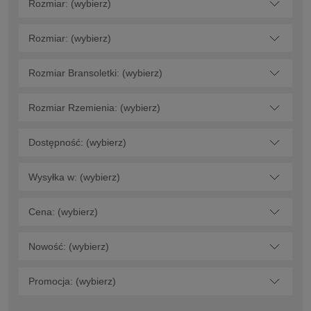
Rozmiar: (wybierz)
Rozmiar: (wybierz)
Rozmiar Bransoletki: (wybierz)
Rozmiar Rzemienia: (wybierz)
Dostępność: (wybierz)
Wysyłka w: (wybierz)
Cena: (wybierz)
Nowość: (wybierz)
Promocja: (wybierz)