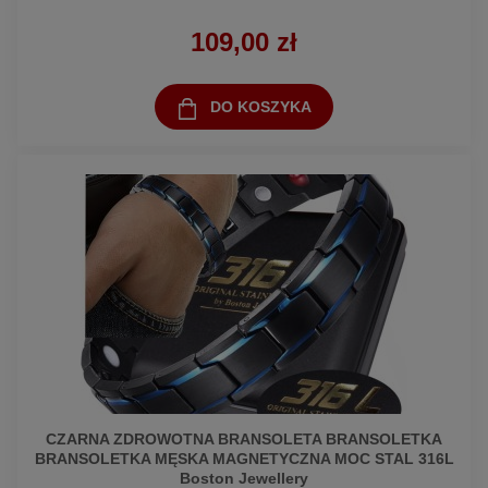
109,00 zł
DO KOSZYKA
CZARNA ZDROWOTNA BRANSOLETA BRANSOLETKA
BRANSOLETKA MĘSKA MAGNETYCZNA MOC STAL 316L
Boston Jewellery