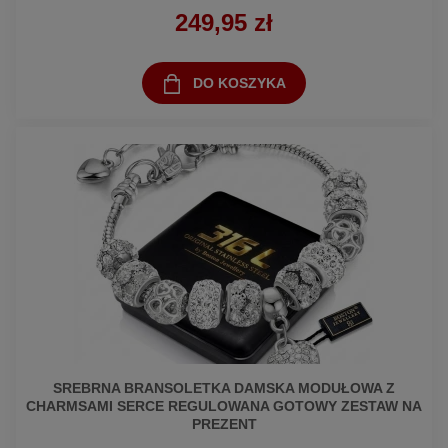
249,95 zł
DO KOSZYKA
SREBRNA BRANSOLETKA DAMSKA MODUŁOWA Z
CHARMSAMI SERCE REGULOWANA GOTOWY ZESTAW NA
PREZENT