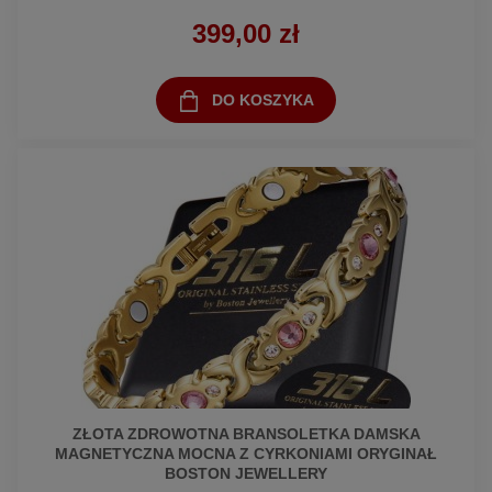
399,00 zł
DO KOSZYKA
ZŁOTA ZDROWOTNA BRANSOLETKA DAMSKA
MAGNETYCZNA MOCNA Z CYRKONIAMI ORYGINAŁ
BOSTON JEWELLERY