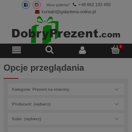
+48 662 193 499
Masz pytania?
kontakt@galanteria-online.pl
Opcje przeglądania
Kategorie: Prezent na imieniny
Producent: (wybierz)
Kolor: (wybierz)