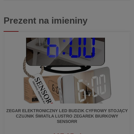
Prezent na imieniny
ZEGAR ELEKTRONICZNY LED BUDZIK CYFROWY STOJĄCY
CZUJNIK ŚWIATŁA LUSTRO ZEGAREK BIURKOWY
SENSORR