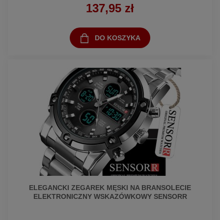
137,95 zł
DO KOSZYKA
ELEGANCKI ZEGAREK MĘSKI NA BRANSOLECIE
ELEKTRONICZNY WSKAZÓWKOWY SENSORR