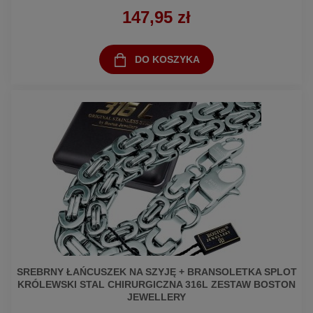
147,95 zł
DO KOSZYKA
SREBRNY ŁAŃCUSZEK NA SZYJĘ + BRANSOLETKA SPLOT
KRÓLEWSKI STAL CHIRURGICZNA 316L ZESTAW BOSTON
JEWELLERY