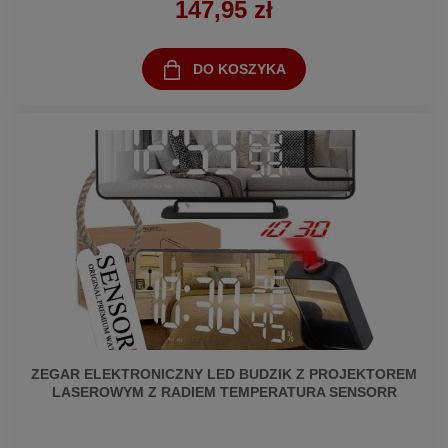
147,95 zł
DO KOSZYKA
ZEGAR ELEKTRONICZNY LED BUDZIK Z PROJEKTOREM
LASEROWYM Z RADIEM TEMPERATURA SENSORR