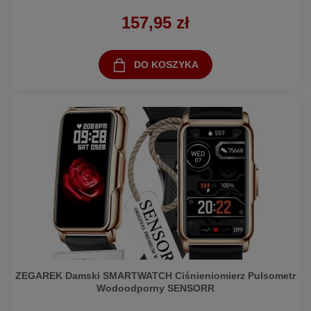
157,95 zł
DO KOSZYKA
ZEGAREK Damski SMARTWATCH Ciśnieniomierz Pulsometr
Wodoodporny SENSORR