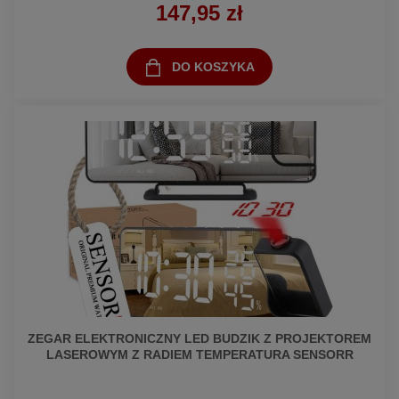
147,95 zł
DO KOSZYKA
ZEGAR ELEKTRONICZNY LED BUDZIK Z PROJEKTOREM
LASEROWYM Z RADIEM TEMPERATURA SENSORR