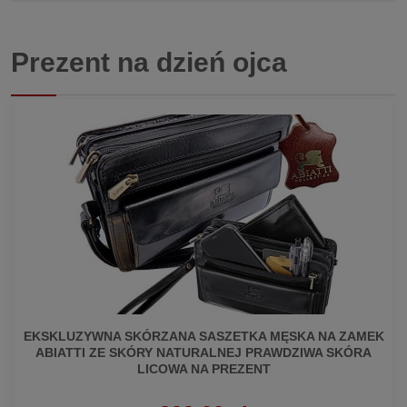
Prezent na dzień ojca
EKSKLUZYWNA SKÓRZANA SASZETKA MĘSKA NA ZAMEK
ABIATTI ZE SKÓRY NATURALNEJ PRAWDZIWA SKÓRA
LICOWA NA PREZENT