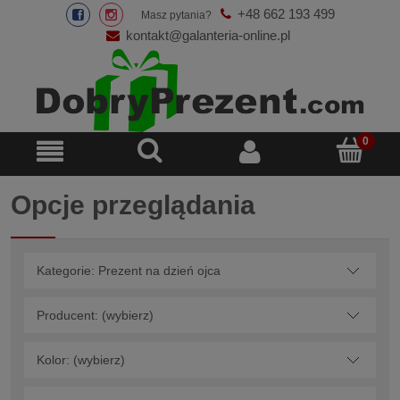
+48 662 193 499
Masz pytania?
kontakt@galanteria-online.pl
Opcje przeglądania
Kategorie: Prezent na dzień ojca
Producent: (wybierz)
Kolor: (wybierz)