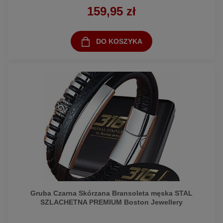
159,95 zł
DO KOSZYKA
Gruba Czarna Skórzana Bransoleta męska STAL
SZLACHETNA PREMIUM Boston Jewellery