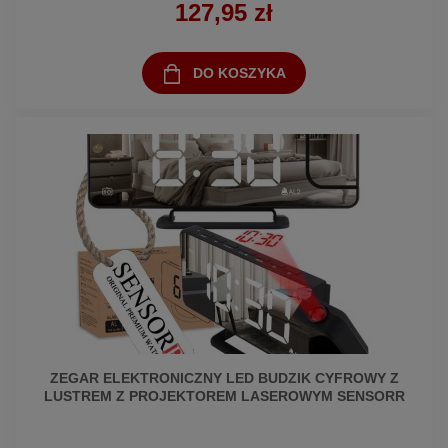
127,95 zł
DO KOSZYKA
ZEGAR ELEKTRONICZNY LED BUDZIK CYFROWY Z
LUSTREM Z PROJEKTOREM LASEROWYM SENSORR