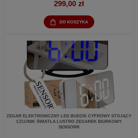
299,00 zł
DO KOSZYKA
ZEGAR ELEKTRONICZNY LED BUDZIK CYFROWY STOJĄCY
CZUJNIK ŚWIATŁA LUSTRO ZEGAREK BIURKOWY
SENSORR