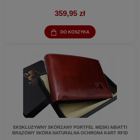
359,95 zł
DO KOSZYKA
EKSKLUZYWNY SKÓRZANY PORTFEL MĘSKI ABIATTI
BRĄZOWY SKÓRA NATURALNA OCHRONA KART RFID