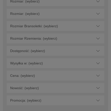
Rozmiar: (wybierz)
Rozmiar: (wybierz)
Rozmiar Bransoletki: (wybierz)
Rozmiar Rzemienia: (wybierz)
Dostępność: (wybierz)
Wysyłka w: (wybierz)
Cena: (wybierz)
Nowość: (wybierz)
Promocja: (wybierz)