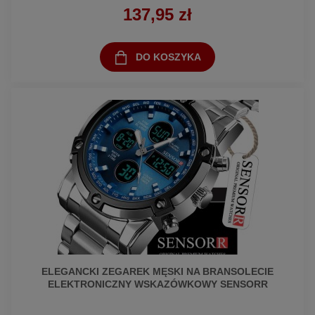
137,95 zł
DO KOSZYKA
ELEGANCKI ZEGAREK MĘSKI NA BRANSOLECIE
ELEKTRONICZNY WSKAZÓWKOWY SENSORR