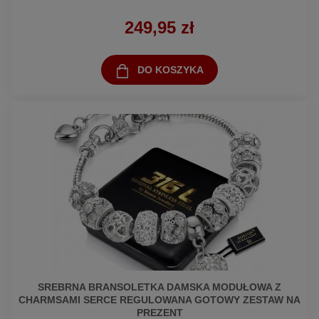
249,95 zł
DO KOSZYKA
SREBRNA BRANSOLETKA DAMSKA MODUŁOWA Z
CHARMSAMI SERCE REGULOWANA GOTOWY ZESTAW NA
PREZENT