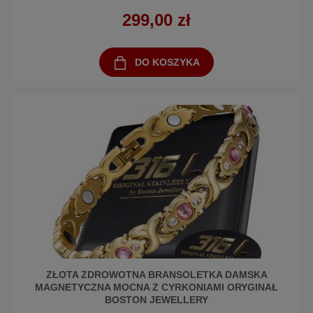
299,00 zł
DO KOSZYKA
ZŁOTA ZDROWOTNA BRANSOLETKA DAMSKA
MAGNETYCZNA MOCNA Z CYRKONIAMI ORYGINAŁ
BOSTON JEWELLERY