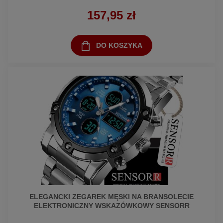
157,95 zł
DO KOSZYKA
ELEGANCKI ZEGAREK MĘSKI NA BRANSOLECIE
ELEKTRONICZNY WSKAZÓWKOWY SENSORR