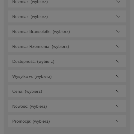
Rozmiar: (wybierz)
Rozmiar: (wybierz)
Rozmiar Bransoletki: (wybierz)
Rozmiar Rzemienia: (wybierz)
Dostępność: (wybierz)
Wysyłka w: (wybierz)
Cena: (wybierz)
Nowość: (wybierz)
Promocja: (wybierz)