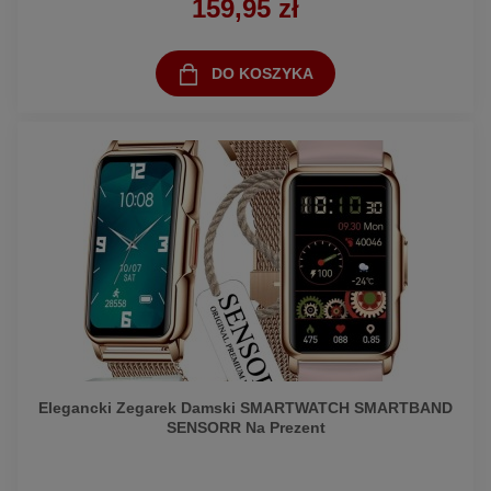
159,95 zł
DO KOSZYKA
Elegancki Zegarek Damski SMARTWATCH SMARTBAND
SENSORR Na Prezent