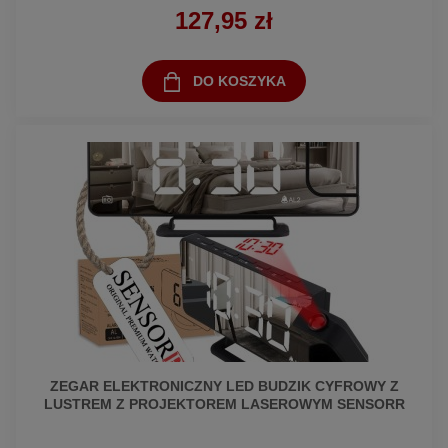
127,95 zł
DO KOSZYKA
ZEGAR ELEKTRONICZNY LED BUDZIK CYFROWY Z
LUSTREM Z PROJEKTOREM LASEROWYM SENSORR