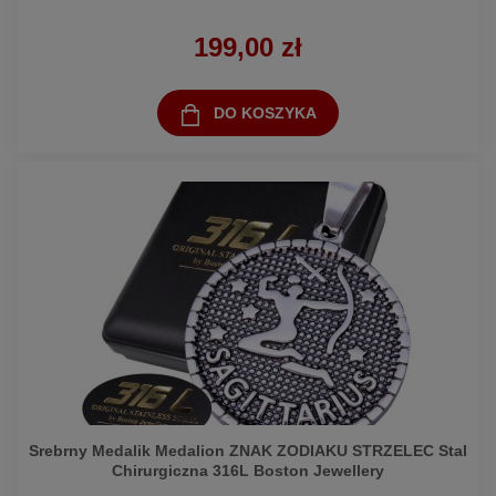
199,00 zł
DO KOSZYKA
Srebrny Medalik Medalion ZNAK ZODIAKU STRZELEC Stal
Chirurgiczna 316L Boston Jewellery