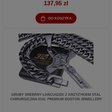
137,95 zł
DO KOSZYKA
GRUBY SREBRNY ŁAŃCUSZEK Z KRZYŻYKIEM STAL
CHIRURGICZNA 316L PREMIUM BOSTON JEWELLERY