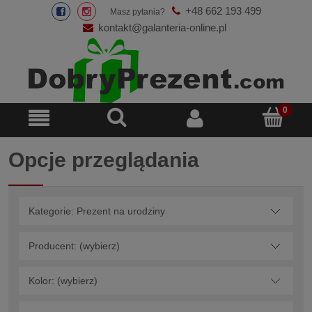
+48 662 193 499
Masz pytania?
kontakt@galanteria-online.pl
Opcje przeglądania
Kategorie: Prezent na urodziny
Producent: (wybierz)
Kolor: (wybierz)