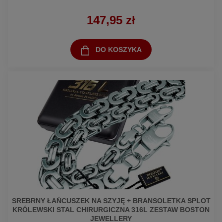
147,95 zł
DO KOSZYKA
SREBRNY ŁAŃCUSZEK NA SZYJĘ + BRANSOLETKA SPLOT
KRÓLEWSKI STAL CHIRURGICZNA 316L ZESTAW BOSTON
JEWELLERY