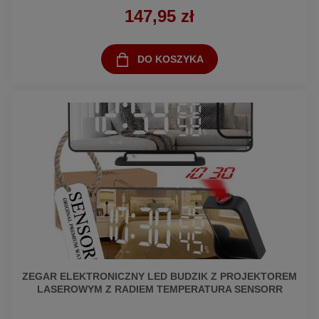
147,95 zł
DO KOSZYKA
ZEGAR ELEKTRONICZNY LED BUDZIK Z PROJEKTOREM
LASEROWYM Z RADIEM TEMPERATURA SENSORR