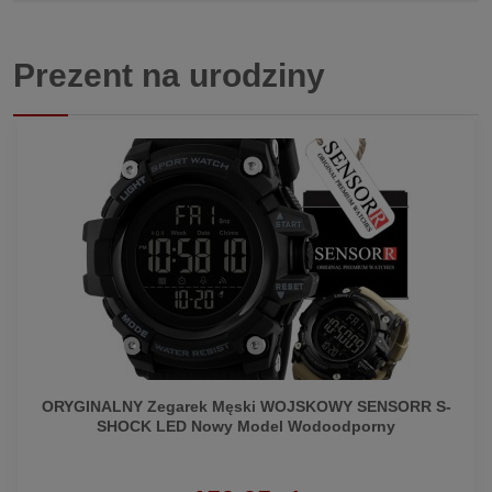
Prezent na urodziny
ORYGINALNY Zegarek Męski WOJSKOWY SENSORR S-
SHOCK LED Nowy Model Wodoodporny