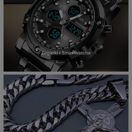
Zegarki i Smartwatche