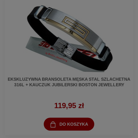
EKSKLUZYWNA BRANSOLETA MĘSKA STAL SZLACHETNA
316L + KAUCZUK JUBILERSKI BOSTON JEWELLERY
119,95 zł
DO KOSZYKA