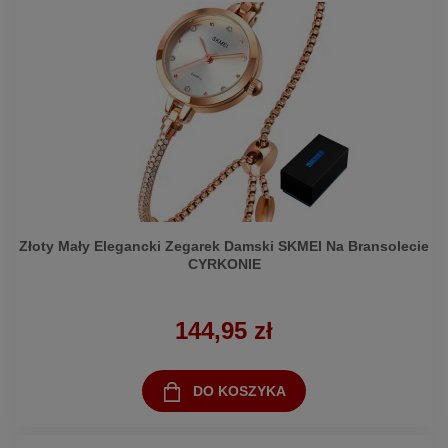
Złoty Mały Elegancki Zegarek Damski SKMEI Na Bransolecie
CYRKONIE
144,95 zł
DO KOSZYKA