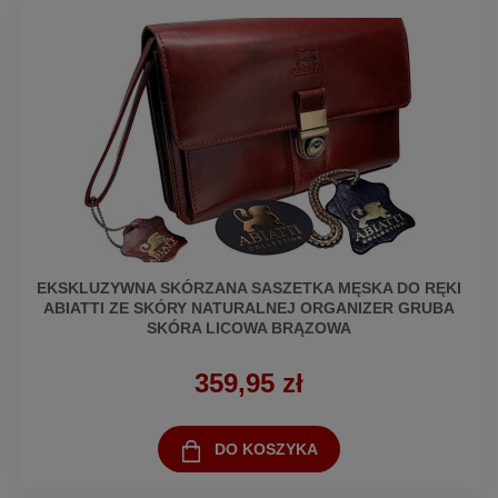
EKSKLUZYWNA SKÓRZANA SASZETKA MĘSKA DO RĘKI
ABIATTI ZE SKÓRY NATURALNEJ ORGANIZER GRUBA
SKÓRA LICOWA BRĄZOWA
359,95 zł
DO KOSZYKA