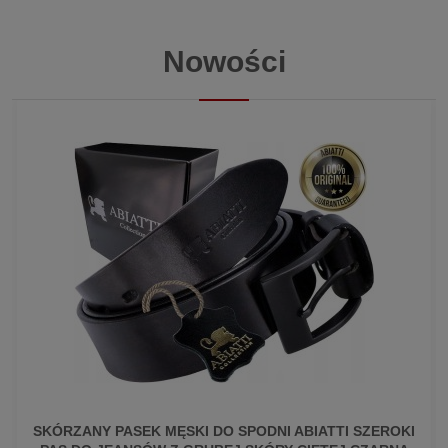
Nowości
SKÓRZANY PASEK MĘSKI DO SPODNI ABIATTI SZEROKI