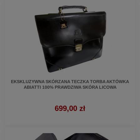
EKSKLUZYWNA SKÓRZANA TECZKA TORBA AKTÓWKA
ABIATTI 100% PRAWDZIWA SKÓRA LICOWA
699,00 zł