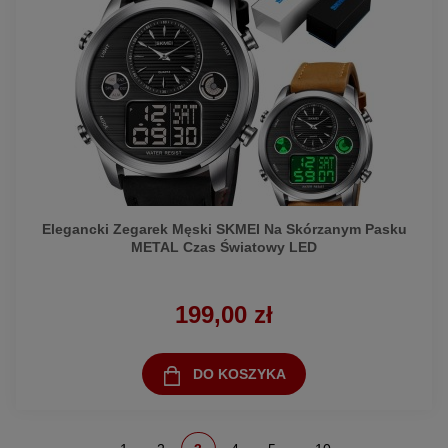
Elegancki Zegarek Męski SKMEI Na Skórzanym Pasku
METAL Czas Światowy LED
199,00 zł
DO KOSZYKA