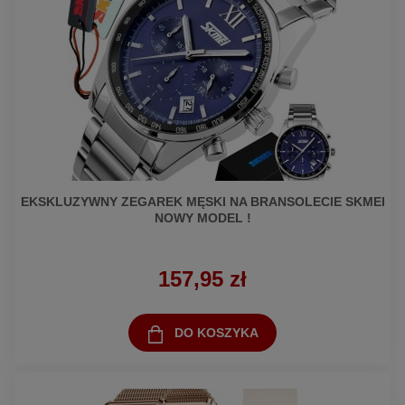
EKSKLUZYWNY ZEGAREK MĘSKI NA BRANSOLECIE SKMEI
NOWY MODEL !
157,95 zł
DO KOSZYKA