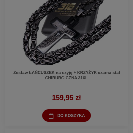
Zestaw ŁAŃCUSZEK na szyję + KRZYŻYK czarna stal
CHIRURGICZNA 316L
159,95 zł
DO KOSZYKA