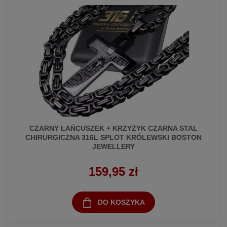
CZARNY ŁAŃCUSZEK + KRZYŻYK CZARNA STAL
CHIRURGICZNA 316L SPLOT KRÓLEWSKI BOSTON
JEWELLERY
159,95 zł
DO KOSZYKA