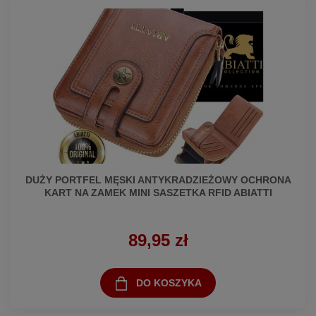
DUŻY PORTFEL MĘSKI ANTYKRADZIEŻOWY OCHRONA
KART NA ZAMEK MINI SASZETKA RFID ABIATTI
89,95 zł
DO KOSZYKA