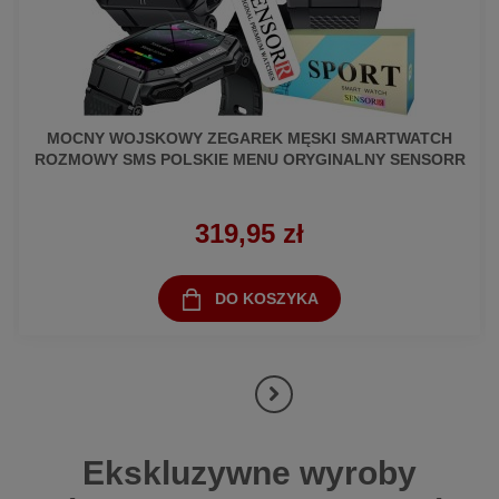
MOCNY WOJSKOWY ZEGAREK MĘSKI SMARTWATCH
ROZMOWY SMS POLSKIE MENU ORYGINALNY SENSORR
319,95 zł
DO KOSZYKA
Ekskluzywne wyroby