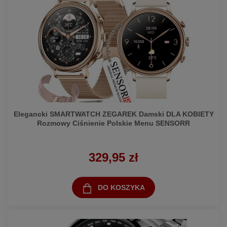
Elegancki SMARTWATCH ZEGAREK Damski DLA KOBIETY
Rozmowy Ciśnienie Polskie Menu SENSORR
329,95 zł
DO KOSZYKA