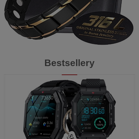
Bestsellery