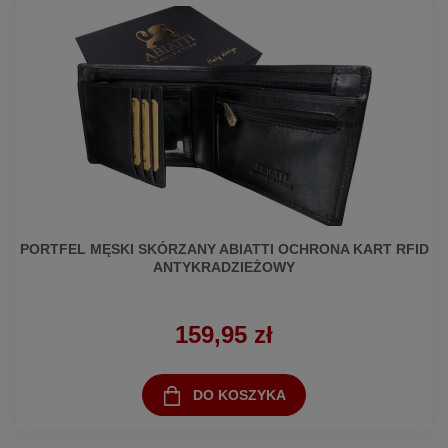
PORTFEL MĘSKI SKÓRZANY ABIATTI OCHRONA KART RFID
ANTYKRADZIEŻOWY
159,95 zł
DO KOSZYKA