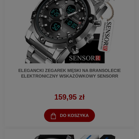
ELEGANCKI ZEGAREK MĘSKI NA BRANSOLECIE
ELEKTRONICZNY WSKAZÓWKOWY SENSORR
159,95 zł
DO KOSZYKA