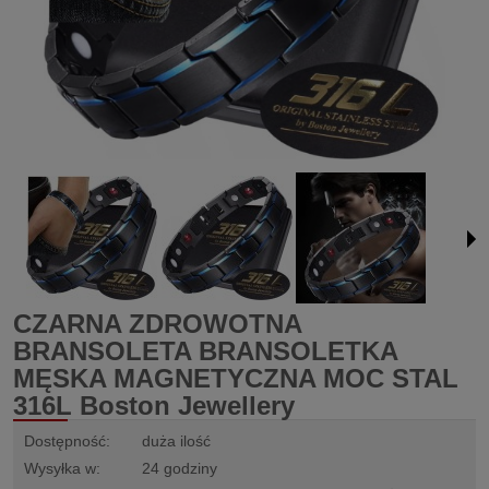
CZARNA ZDROWOTNA
BRANSOLETA BRANSOLETKA
MĘSKA MAGNETYCZNA MOC STAL
316L Boston Jewellery
Dostępność:
duża ilość
Wysyłka w:
24 godziny