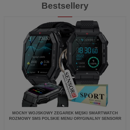
Bestsellery
MOCNY WOJSKOWY ZEGAREK MĘSKI SMARTWATCH
ROZMOWY SMS POLSKIE MENU ORYGINALNY SENSORR