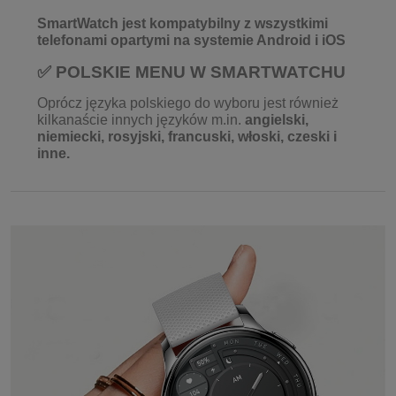
SmartWatch jest kompatybilny z wszystkimi
telefonami opartymi na systemie Android i iOS
✅ POLSKIE MENU W SMARTWATCHU
Oprócz języka polskiego do wyboru jest również
kilkanaście innych języków m.in.
angielski,
niemiecki, rosyjski, francuski, włoski, czeski i
inne.