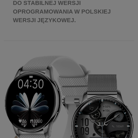
DO STABILNEJ WERSJI
OPROGRAMOWANIA W POLSKIEJ
WERSJI JĘZYKOWEJ.