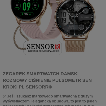
ZEGAREK SMARTWATCH DAMSKI
ROZMOWY CIŚNIENIE PULSOMETR SEN
KROKI PL SENSORR®
✅ Jeśli szukasz markowego smartwatcha z dużym
wyświetlaczem i elegancką obudową, to jest to jeden