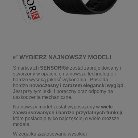
✅ WYBIERZ NAJNOWSZY MODEL!
Smartwatch
SENSORR®
został zaprojektowany i
stworzony w oparciu o najnowsze technologie i
bardzo wysoką jakość wykonania. Posiada
bardzo
nowoczesny i zarazem elegancki wygląd
.
Jest przy tym lekki i poręczny oraz odporny na
uszkodzenia mechaniczne.
Najnowszy model został wyposażony w
wiele
zaawansowanych i bardzo przydatnych funkcji
,
które posiadają tylko najczęściej o wiele droższe
modele.
W zegarku zastosowano wysokiej