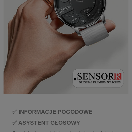
✅ INFORMACJE POGODOWE
✅ ASYSTENT GŁOSOWY