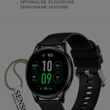
ORYGINALNE, ELEGANCKIE
OPAKOWANIE SENSORR