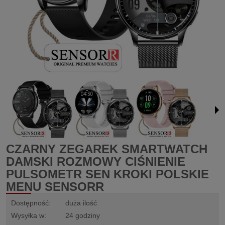
CZARNY ZEGAREK SMARTWATCH
DAMSKI ROZMOWY CIŚNIENIE
PULSOMETR SEN KROKI POLSKIE
MENU SENSORR
Dostępność:
duża ilość
Wysyłka w:
24 godziny