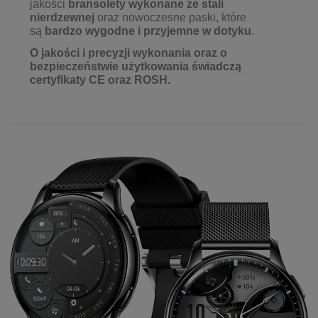
jakości
bransolety wykonane ze stali
nierdzewnej
oraz nowoczesne paski, które
są
bardzo
wygodne i przyjemne w dotyku
.
O jakości i precyzji wykonania oraz o
bezpieczeństwie użytkowania świadczą
certyfikaty CE oraz ROSH.