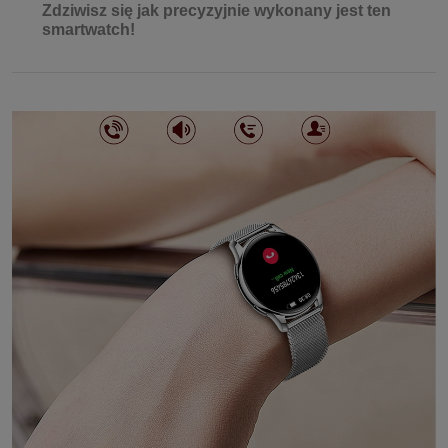
Zdziwisz się jak precyzyjnie wykonany jest ten
smartwatch!