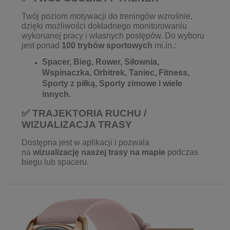
Twój poziom motywacji do treningów wzrośnie,
dzięki możliwości dokładnego monitorowaniu
wykonanej pracy i własnych postępów. Do wyboru
jest ponad
100 trybów sportowych
mi.in.:
Spacer, Bieg, Rower, Siłownia,
Wspinaczka, Orbitrek, Taniec, Fitness,
Sporty z piłką, Sporty zimowe i wiele
innych.
✅ TRAJEKTORIA RUCHU /
WIZUALIZACJA TRASY
Dostępna jest w aplikacji i pozwala
na
wizualizację naszej trasy na mapie
podczas
biegu lub spaceru.