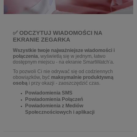
✅ ODCZYTUJ WIADOMOŚCI NA
EKRANIE ZEGARKA
Wszystkie twoje najważniejsze wiadomości i
połączenia
, wyświetlą się w jednym, łatwo
dostępnym miejscu - na ekranie SmartWatch'a.
To pozwoli Ci nie odrywać się od codziennych
obowiązków, być
maksymalnie produktywną
osobą
i przy okazji - zaoszczędzić czas.
Powiadomienia SMS
Powiadomienia Połączeń
Powiadomienia z Mediów
Społecznościowych i aplikacji