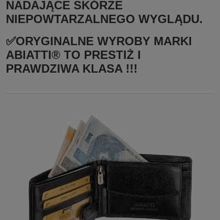
NADAJĄCE SKÓRZE
NIEPOWTARZALNEGO WYGLĄDU.
✅ORYGINALNE WYROBY MARKI
ABIATTI® TO PRESTIŻ I
PRAWDZIWA KLASA !!!