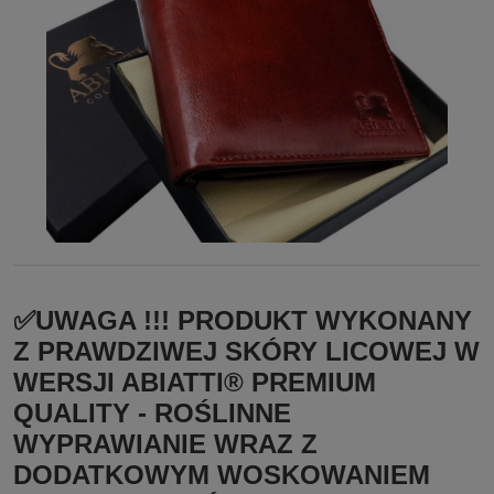
✅UWAGA !!! PRODUKT WYKONANY
Z PRAWDZIWEJ SKÓRY LICOWEJ W
WERSJI ABIATTI® PREMIUM
QUALITY - ROŚLINNE
WYPRAWIANIE WRAZ Z
DODATKOWYM WOSKOWANIEM