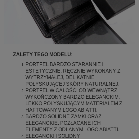
ZALETY TEGO MODELU:
PORTFEL BARDZO STARANNIE I
ESTETYCZNIE, RĘCZNIE WYKONANY Z
WYTRZYMAŁEJ, DELIKATNIE
POŁYSKUJĄCEJ SKÓRY NATURALNEJ.
PORTFEL W CAŁOŚCI OD WEWNĄTRZ
WYKOŃCZONY BARDZO ELEGANCKIM,
LEKKO POŁYSKUJĄCYM MATERIAŁEM Z
HAFTOWANYM LOGO ABIATTI.
BARDZO SOLIDNE ZAMKI ORAZ
ELEGANCKIE, POZŁACANE ICH
ELEMENTY Z ODLANYM LOGO ABIATTI.
ELEGANCKI I SOLIDNY