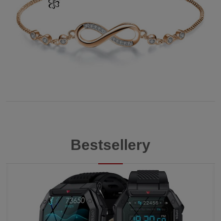
Bestsellery