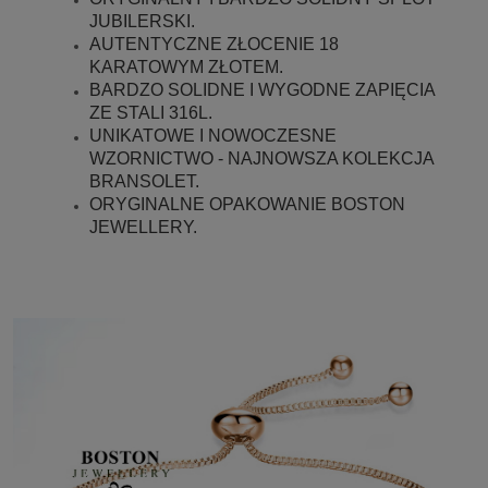
JUBILERSKI.
AUTENTYCZNE ZŁOCENIE 18
KARATOWYM ZŁOTEM.
BARDZO SOLIDNE I WYGODNE ZAPIĘCIA
ZE STALI 316L.
UNIKATOWE I NOWOCZESNE
WZORNICTWO - NAJNOWSZA KOLEKCJA
BRANSOLET.
ORYGINALNE OPAKOWANIE BOSTON
JEWELLERY.