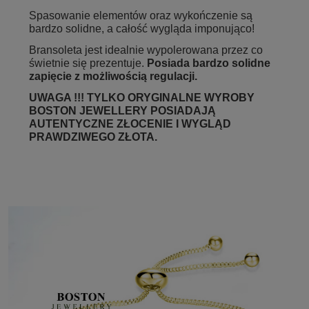
Spasowanie elementów oraz wykończenie są
bardzo solidne, a całość wygląda imponująco!
Bransoleta jest idealnie wypolerowana przez co
świetnie się prezentuje.
Posiada bardzo solidne
zapięcie z możliwością regulacji.
UWAGA !!! TYLKO ORYGINALNE WYROBY
BOSTON JEWELLERY POSIADAJĄ
AUTENTYCZNE ZŁOCENIE I WYGLĄD
PRAWDZIWEGO ZŁOTA.