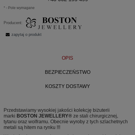
*
- Pole wymagane
Producent:
zapytaj o produkt
OPIS
BEZPIECZEŃSTWO
KOSZTY DOSTAWY
Przedstawiamy wysokiej jakości kolekcję biżuterii
marki
BOSTON JEWELLERY®
ze stali chirurgicznej,
tytanu oraz wolframu. Obecnie wyroby z tych szlachetnych
metali są hitem na rynku !!!