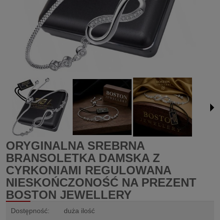
ORYGINALNA SREBRNA
BRANSOLETKA DAMSKA Z
CYRKONIAMI REGULOWANA
NIESKOŃCZONOŚĆ NA PREZENT
BOSTON JEWELLERY
Dostępność:
duża ilość